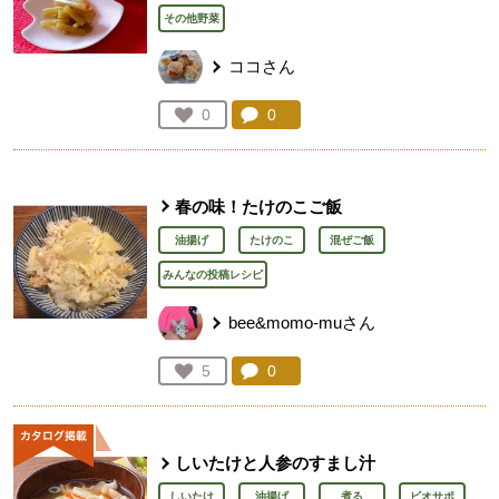
その他野菜
ココさん
コメント：
0
件。コメントを見る。
お気に入り登録：
0
人が登録
春の味！たけのこご飯
油揚げ
たけのこ
混ぜご飯
みんなの投稿レシピ
bee&momo-muさん
コメント：
0
件。コメントを見る。
お気に入り登録：
5
人が登録
しいたけと人参のすまし汁
しいたけ
油揚げ
煮る
ビオサポ