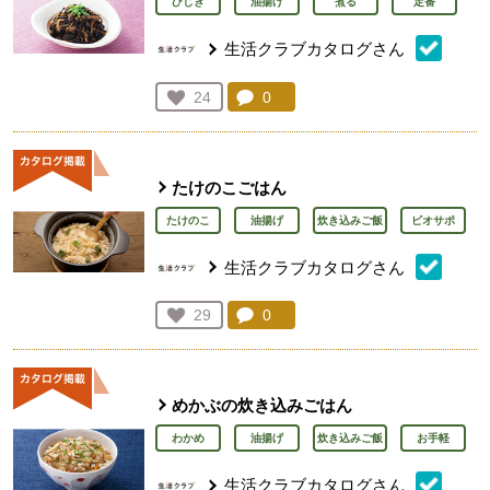
ひじき
油揚げ
煮る
定番
生活クラブカタログさん
コメント：
0
件。コメントを見る。
お気に入り登録：
24
人が登録
たけのこごはん
たけのこ
油揚げ
炊き込みご飯
ビオサポ
生活クラブカタログさん
コメント：
0
件。コメントを見る。
お気に入り登録：
29
人が登録
めかぶの炊き込みごはん
わかめ
油揚げ
炊き込みご飯
お手軽
生活クラブカタログさん