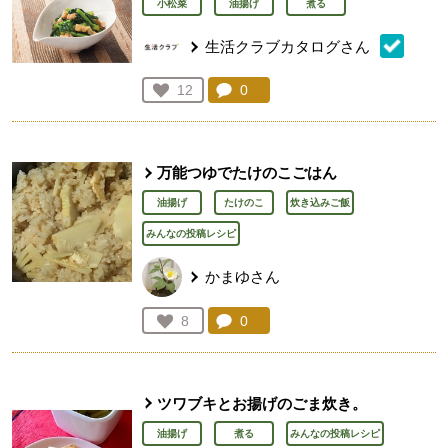
小松菜
油揚げ
煮る
生活クラブカタログさん
コメント：
0
件。コメントを見る。
お気に入り登録：
12
人が登録
万能つゆでたけのこごはん
油揚げ
たけのこ
炊き込みご飯
みんなの投稿レシピ
かまゆさん
コメント：
0
件。コメントを見る。
お気に入り登録：
8
人が登録
ツワブキとお揚げのごま炊き。
油揚げ
煮る
みんなの投稿レシピ