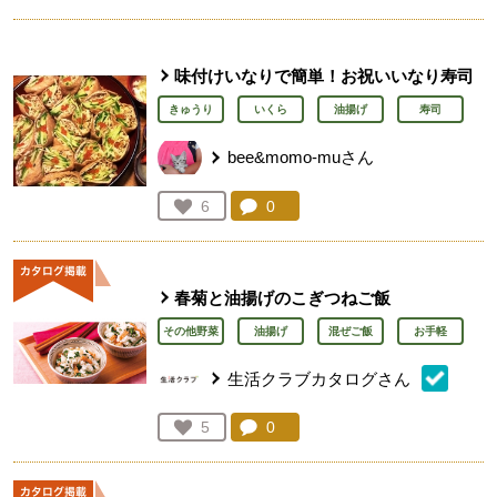
人が登録
味付けいなりで簡単！お祝いいなり寿司
きゅうり
いくら
油揚げ
寿司
bee&momo-muさん
コメント：
0
件。コメントを見る。
お気に入り登録：
6
人が登録
春菊と油揚げのこぎつねご飯
その他野菜
油揚げ
混ぜご飯
お手軽
生活クラブカタログさん
コメント：
0
件。コメントを見る。
お気に入り登録：
5
人が登録