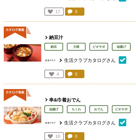
コメント：
0
件。コメントを見る。
お気に入り登録：
17
人が登録
納豆汁
納豆
大根
ビオサポ
油揚げ
生活クラブカタログさん
コメント：
0
件。コメントを見る。
お気に入り登録：
4
人が登録
串&巾着おでん
油揚げ
ちくわ
おでん
ビオサポ
生活クラブカタログさん
コメント：
0
件。コメントを見る。
お気に入り登録：
10