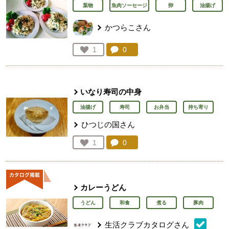
葉物
魚肉ソーセージ
卵
油揚げ
かつらこさん
コメント：
0
件。コメントを見る。
お気に入り登録：
1
人が登録
いなり寿司の中身
油揚げ
寿司
お弁当
持ち寄り
ひつじの国さん
コメント：
0
件。コメントを見る。
お気に入り登録：
1
人が登録
カレーうどん
うどん
和食
煮る
豚肉
生活クラブカタログさん