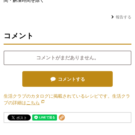
間・解凍時間を除く
報告する
コメント
コメントがまだありません。
コメントする
生活クラブのカタログに掲載されているレシピです。生活クラ
ブの詳細は
こちら
別のウィンドウで開きます。