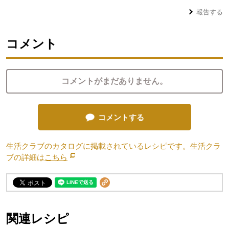
報告する
コメント
コメントがまだありません。
コメントする
生活クラブのカタログに掲載されているレシピです。生活クラ
ブの詳細は
こちら
別のウィンドウで開きます。
関連レシピ