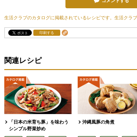
コメントする
生活クラブのカタログに掲載されているレシピです。生活クラ
印刷する
関連レシピ
「日本の米育ち豚」を味わう
沖縄風豚の角煮
シンプル野菜炒め