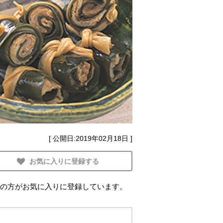
[ 公開日:
2019年02月18日
]
お気に入りに登録する
の方がお気に入りに登録しています。