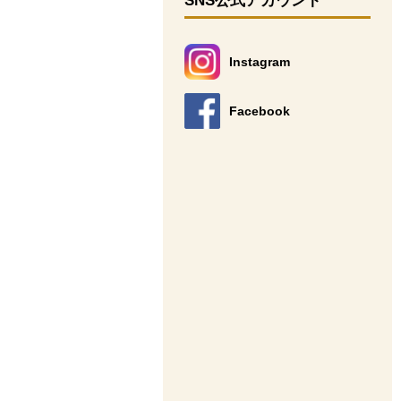
SNS公式アカウント
Instagram
別のウィンドウで開きます。
Facebook
別のウィンドウで開きます。