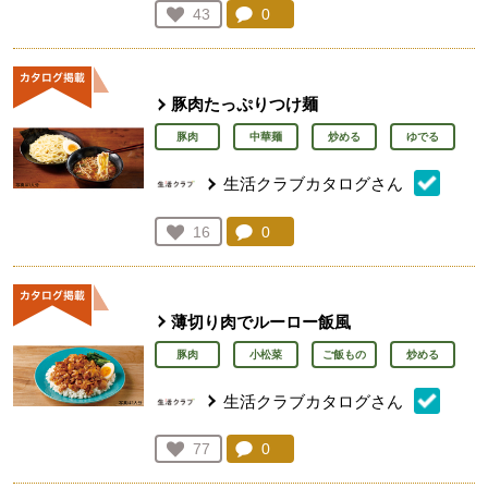
コメント：
0
件。コメントを見る。
お気に入り登録：
43
人が登録
豚肉たっぷりつけ麺
豚肉
中華麺
炒める
ゆでる
生活クラブカタログさん
コメント：
0
件。コメントを見る。
お気に入り登録：
16
人が登録
薄切り肉でルーロー飯風
豚肉
小松菜
ご飯もの
炒める
生活クラブカタログさん
コメント：
0
件。コメントを見る。
お気に入り登録：
77
人が登録