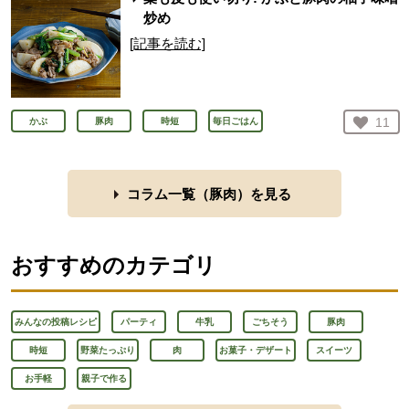
炒め
[記事を読む]
お気
11
かぶ
豚肉
時短
毎日ごはん
人が
コラム一覧（
豚肉
）を見る
おすすめのカテゴリ
みんなの投稿レシピ
パーティ
牛乳
ごちそう
豚肉
時短
野菜たっぷり
肉
お菓子・デザート
スイーツ
お手軽
親子で作る