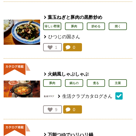
葉玉ねぎと豚肉の黒酢炒め
珍しい野菜
豚肉
炒める
焼く
ひつじの国さん
コメント：
0
件。コメントを見る。
お気に入り登録：
1
人が登録
火鍋風しゃぶしゃぶ
豚肉
鍋もの
煮る
主菜
生活クラブカタログさん
コメント：
0
件。コメントを見る。
お気に入り登録：
9
人が登録
万能つゆでハリハリ鍋