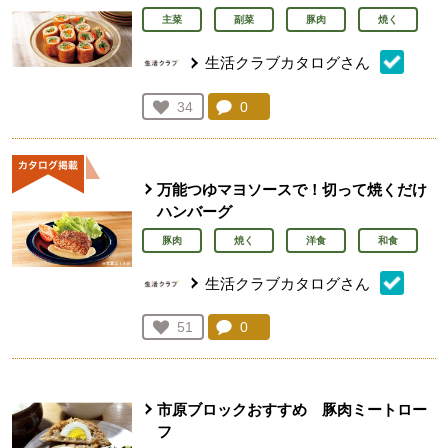
主菜
副菜
豚肉
焼く
生活クラブカタログさん
コメント：
0
件。コメントを見る。
お気に入り登録：
34
人が登録
万能つゆマヨソースで！切って焼くだけ
ハンバーグ
豚肉
焼く
洋食
和食
生活クラブカタログさん
コメント：
0
件。コメントを見る。
お気に入り登録：
51
人が登録
市原ブロックおすすめ 豚肉ミートロー
フ