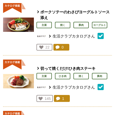
ポークソテーのわさびヨーグルトソース
添え
主菜
焼く
豚肉
ヨーグルト
生活クラブカタログさん
コメント：
0
件。コメントを見る。
お気に入り登録：
22
人が登録
切って焼くだけ!ひき肉ステーキ
主菜
ひき肉
焼く
豚肉
生活クラブカタログさん
コメント：
1
件。コメントを見る。
お気に入り登録：
145
人が登録