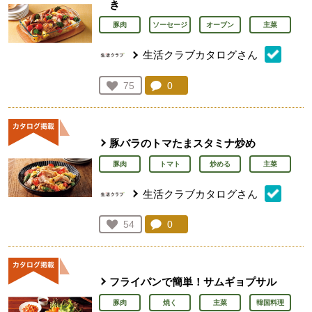
き
豚肉
ソーセージ
オーブン
主菜
生活クラブカタログさん
コメント：
0
件。コメントを見る。
お気に入り登録：
75
人が登録
豚バラのトマたまスタミナ炒め
豚肉
トマト
炒める
主菜
生活クラブカタログさん
コメント：
0
件。コメントを見る。
お気に入り登録：
54
人が登録
フライパンで簡単！サムギョプサル
豚肉
焼く
主菜
韓国料理