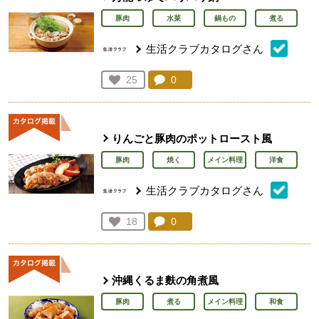
豚肉
水菜
鍋もの
煮る
生活クラブカタログさん
コメント：
0
件。コメントを見る。
お気に入り登録：
25
人が登録
りんごと豚肉のポットロースト風
豚肉
焼く
メイン料理
洋食
生活クラブカタログさん
コメント：
0
件。コメントを見る。
お気に入り登録：
18
人が登録
沖縄くるま麩の角煮風
豚肉
煮る
メイン料理
和食