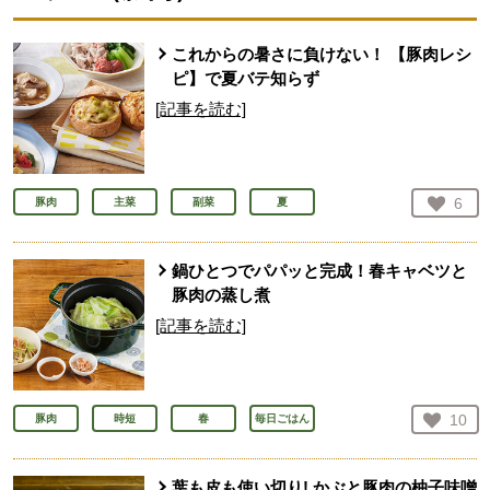
これからの暑さに負けない！ 【豚肉レシ
ピ】で夏バテ知らず
[記事を読む]
お気
6
豚肉
主菜
副菜
夏
人が
鍋ひとつでパパッと完成！春キャベツと
豚肉の蒸し煮
[記事を読む]
お気
10
豚肉
時短
春
毎日ごはん
人が
葉も皮も使い切り! かぶと豚肉の柚子味噌