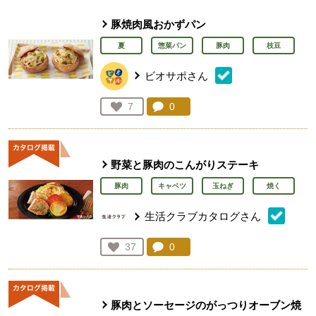
豚焼肉風おかずパン
夏
惣菜パン
豚肉
枝豆
ビオサポさん
コメント：
0
件。コメントを見る。
お気に入り登録：
7
人が登録
野菜と豚肉のこんがりステーキ
豚肉
キャベツ
玉ねぎ
焼く
生活クラブカタログさん
コメント：
0
件。コメントを見る。
お気に入り登録：
37
人が登録
豚肉とソーセージのがっつりオーブン焼