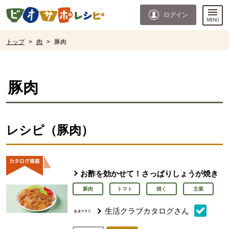
本文へジャンプする。
ページの先頭です。
ログイン
ここからサイト内共通メニューです。
サイト内共通メニューをスキップする
サイト内共通メニューここまで。
ここから現在位置です。
トップ
>
肉
>
豚肉
現在位置ここまで
豚肉
レシピ（豚肉）
お酢を効かせて！さっぱりしょうが焼き
豚肉
トマト
焼く
主菜
生活クラブカタログさん