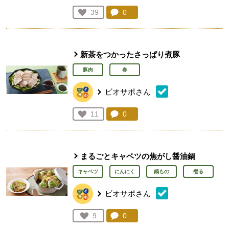
コメント：
0
件。コメントを見る。
お気に入り登録：
39
人が登録
新茶をつかったさっぱり煮豚
豚肉
春
ビオサポさん
コメント：
0
件。コメントを見る。
お気に入り登録：
11
人が登録
まるごとキャベツの焦がし醤油鍋
キャベツ
にんにく
鍋もの
煮る
ビオサポさん
コメント：
0
件。コメントを見る。
お気に入り登録：
9
人が登録