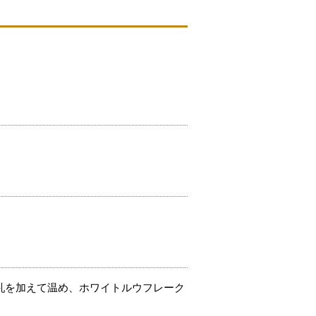
乳を加えて温め、ホワイトルウフレーク