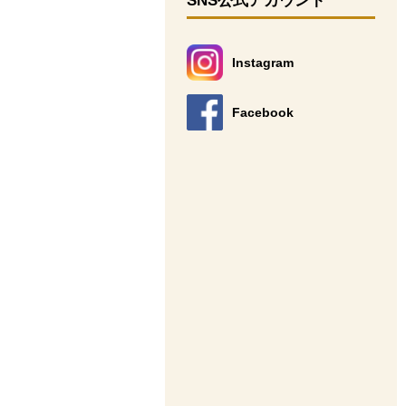
SNS公式アカウント
Instagram
別のウィンドウで開きます。
Facebook
別のウィンドウで開きます。