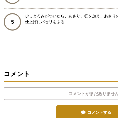
少しとろみがついたら、あさり、②を加え、あさり
5
仕上げにパセリをふる
コメント
コメントがまだありませ
コメントする