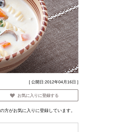
[ 公開日:
2012年04月16日
]
お気に入りに登録する
の方がお気に入りに登録しています。