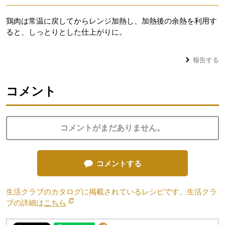
鶏肉は常温に戻してからレンジ加熱し、加熱後の余熱を利用す
ると、しっとりとした仕上がりに。
報告する
コメント
コメントがまだありません。
コメントする
生活クラブのカタログに掲載されているレシピです。生活クラ
ブの詳細は
こちら
別のウィンドウで開きます。