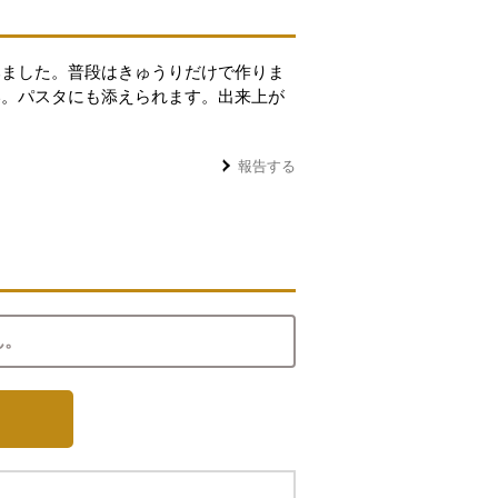
みました。普段はきゅうりだけで作りま
い。パスタにも添えられます。出来上が
報告する
ん。