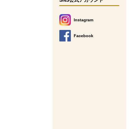
SNS公式アカウント
Instagram
別のウィンドウで開きます。
Facebook
別のウィンドウで開きます。