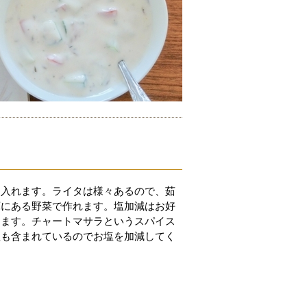
に入れます。ライタは様々あるので、茹
庫にある野菜で作れます。塩加減はお好
てます。チャートマサラというスパイス
塩も含まれているのでお塩を加減してく