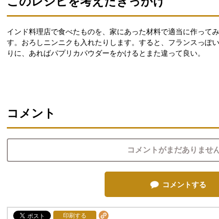
このレシピを考えたきっかけ
インド料理店で食べたものを、家にあった材料で適当に作って
す。おろしニンニクも入れたりします。すると、フランスっぽ
りに、あればパプリカパウダーをかけるとまた違って良い。
コメント
コメントがまだありませ
コメントする
印刷する