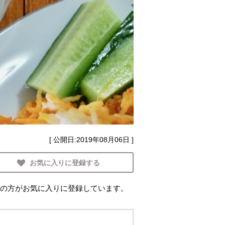
[ 公開日:
2019年08月06日
]
お気に入りに登録する
の方がお気に入りに登録しています。