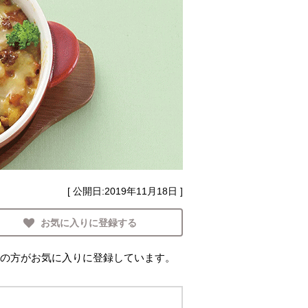
[ 公開日:
2019年11月18日
]
お気に入りに登録する
の方がお気に入りに登録しています。