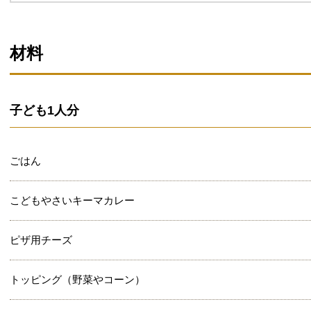
材料
子ども1人分
ごはん
こどもやさいキーマカレー
ピザ用チーズ
トッピング（野菜やコーン）