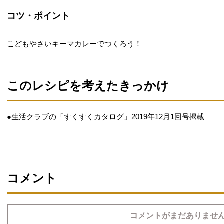
コツ・ポイント
こどもやさいキーマカレーでつくろう！
このレシピを考えたきっかけ
●生活クラブの「すくすくカタログ」2019年12月1回号掲載
コメント
コメントがまだありませ