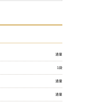
適量
1袋
適量
適量