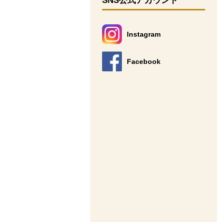
SNS公式アカウント
Instagram
別のウィンドウで開きます。
Facebook
別のウィンドウで開きます。