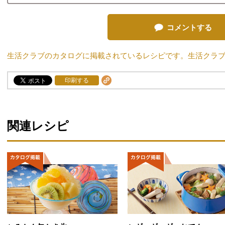
コメントする
生活クラブのカタログに掲載されているレシピです。生活クラ
印刷する
関連レシピ