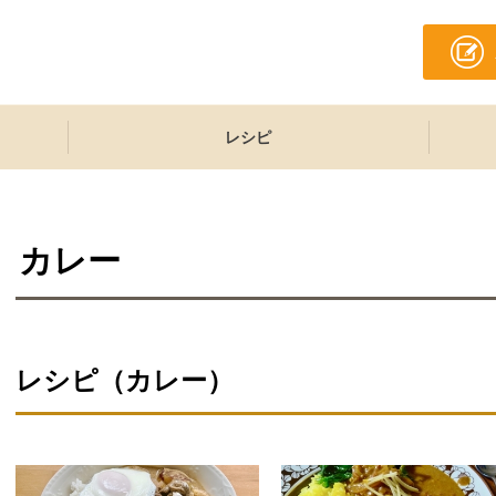
レシピ
カレー
レシピ（カレー）