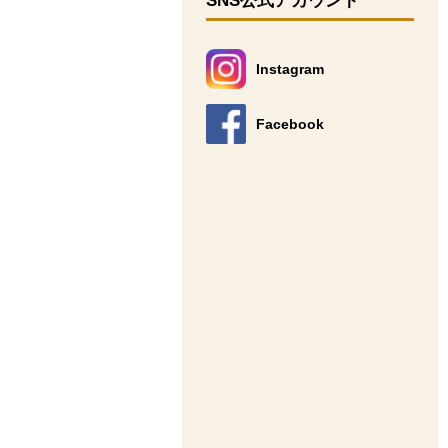
SNS公式アカウント
Instagram
別のウィンドウで開きます。
Facebook
別のウィンドウで開きます。