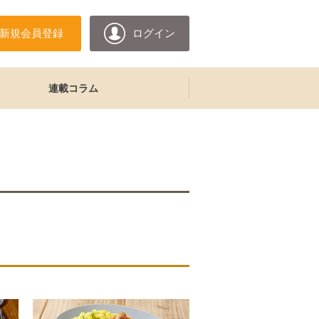
新規会員登録
ログイン
連載コラム