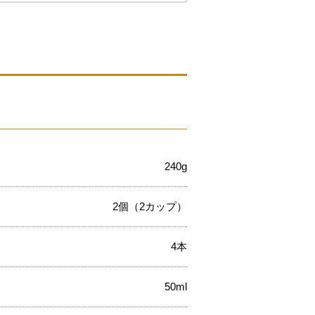
240g
2個（2カップ）
4本
50ml