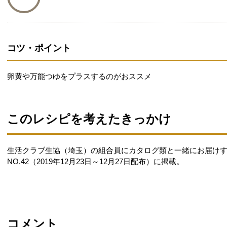
コツ・ポイント
卵黄や万能つゆをプラスするのがおススメ
このレシピを考えたきっかけ
生活クラブ生協（埼玉）の組合員にカタログ類と一緒にお届け
NO.42（2019年12月23日～12月27日配布）に掲載。
コメント