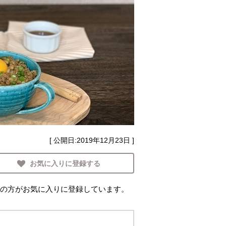
[ 公開日:
2019年12月23日
]
お気に入りに登録する
の方がお気に入りに登録しています。