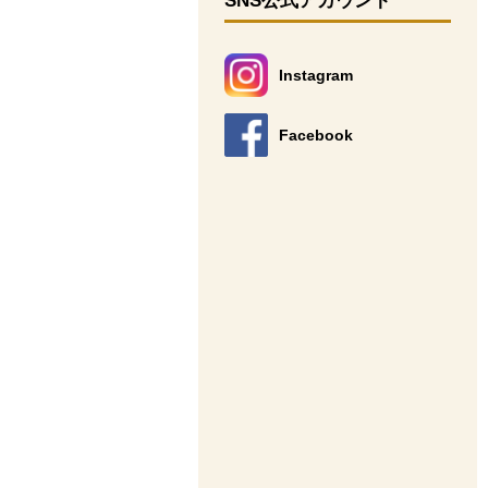
SNS公式アカウント
Instagram
別のウィンドウで開きます。
Facebook
別のウィンドウで開きます。