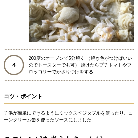
200度のオーブンで5分焼く （焼き色がつけばいい
4
のでトースターでも可） 焼けたらプチトマトやブ
ロッコリーでかざりつけをする
コツ・ポイント
子供が簡単にできるようにミックスベジタブルを使ったり、コ
ーンクリーム缶を使ったソースにしました。