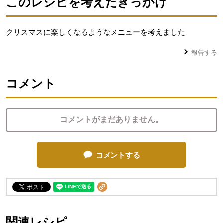
このレシピを考えたきっかけ
クリスマスに楽しくなるようなメニューを考えました
報告する
コメント
コメントがまだありません。
コメントする
関連レシピ