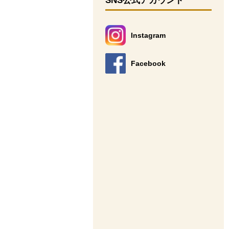
SNS公式アカウント
Instagram
別のウィンドウで開きます。
Facebook
別のウィンドウで開きます。