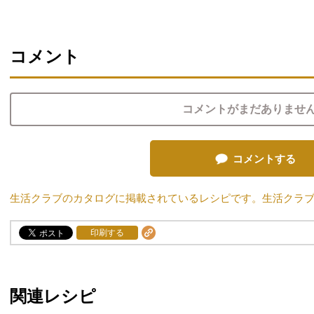
コメント
コメントがまだありませ
コメントする
生活クラブのカタログに掲載されているレシピです。生活クラ
印刷する
関連レシピ