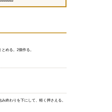
まとめる。2個作る。
包み終わりを下にして、軽く押さえる。