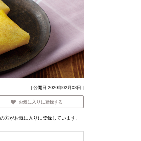
[ 公開日:
2020年02月03日
]
お気に入りに登録する
の方がお気に入りに登録しています。