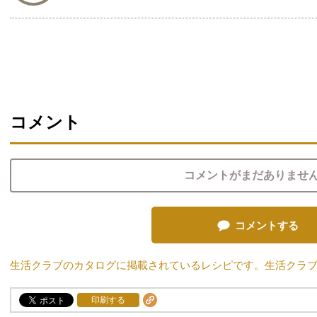
コメント
コメントがまだありませ
コメントする
生活クラブのカタログに掲載されているレシピです。生活クラ
印刷する