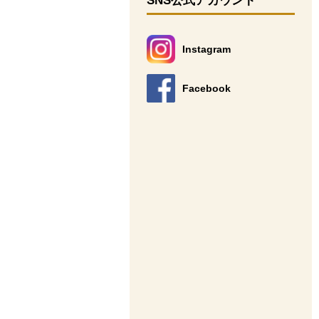
SNS公式アカウント
Instagram
別のウィンドウで開きます。
Facebook
別のウィンドウで開きます。