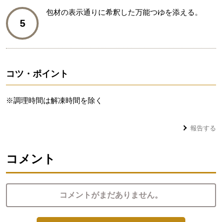
包材の表示通りに希釈した万能つゆを添える。
5
コツ・ポイント
※調理時間は解凍時間を除く
報告する
コメント
コメントがまだありません。