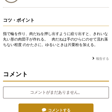
コツ・ポイント
指で輪を作り、肉だねを押し出すように絞り出すと、きれいな
丸い形の肉団子が作れる。 肉だねは手のひらにのせて流れ落
ちない程度 のかたさに。ゆるいときは片栗粉を加える。
報告する
コメント
コメントがまだありません。
コメントする