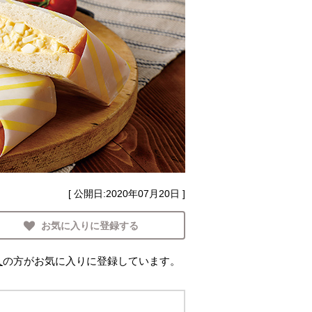
[ 公開日:
2020年07月20日
]
お気に入りに登録する
人
の方がお気に入りに登録しています。