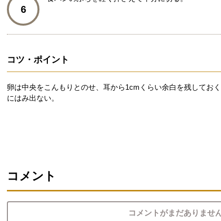
6
コツ・ポイント
卵は中央をこんもりとのせ、耳から1cmくらい余白を残してお
にはみ出ない。
コメント
コメントがまだありませ