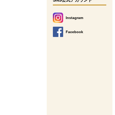
SNS公式アカウント
Instagram
別のウィンドウで開きます。
Facebook
別のウィンドウで開きます。