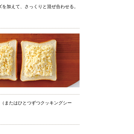
ズを加えて、さっくりと混ぜ合わせる。
巾（またはひとつずつクッキングシー