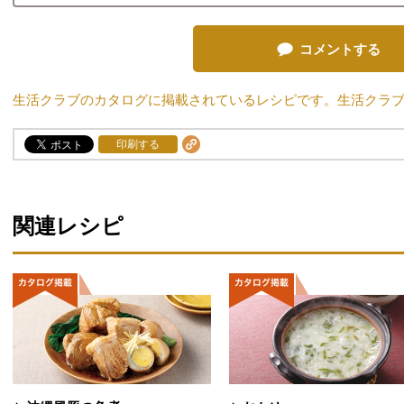
コメントする
生活クラブのカタログに掲載されているレシピです。生活クラ
印刷する
関連レシピ