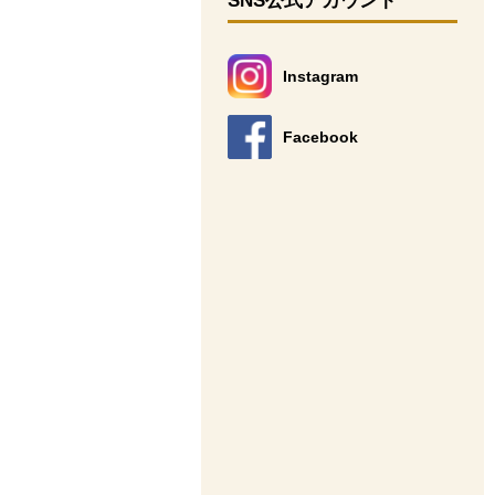
SNS公式アカウント
Instagram
別のウィンドウで開きます。
Facebook
別のウィンドウで開きます。