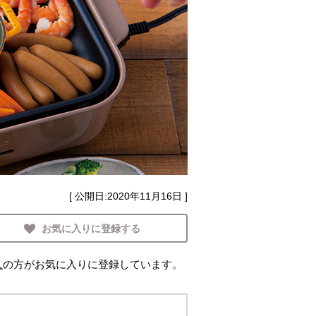
[ 公開日:
2020年11月16日
]
お気に入りに登録する
人
の方がお気に入りに登録しています。