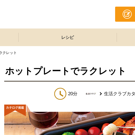
レシピ
ラクレット
ホットプレートでラクレット
20分
生活クラブカ