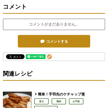
コメント
コメントがまだありません。
コメントする
関連レシピ
簡単！手羽先のケチャップ煮
煮る
鶏肉
お手軽