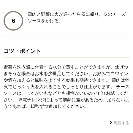
鶏肉と野菜に火が通ったら器に盛り、５のチーズ
6
ソースをかける。
コツ・ポイント
野菜を洗う際に付着する水分で蒸すことができますが、焦げつ
きそうな場合はお水を少量足してください。お好みで白ワイン
や酒を加えると風味をよくする効果も期待できます。 鶏肉は弱
火でじっくり火を入れることでしっとり仕上がります。 チーズ
ソースは、じゃがいもなどとも相性がいいのでぜひお試しくだ
さい。 ※電子レンジによって加熱に差があるため、足りないよ
うであれば、10秒ずつ追加してください。
報告する