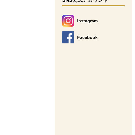
SNS公式アカウント
Instagram
別のウィンドウで開きます。
Facebook
別のウィンドウで開きます。