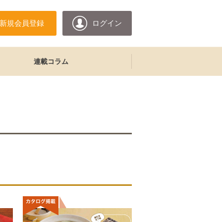
新規会員登録
ログイン
連載コラム