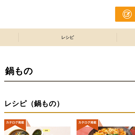
レシピ
鍋もの
レシピ（鍋もの）