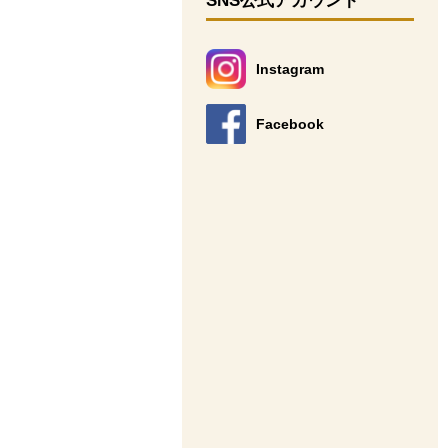
SNS公式アカウント
Instagram
別のウィンドウで開きます。
Facebook
別のウィンドウで開きます。