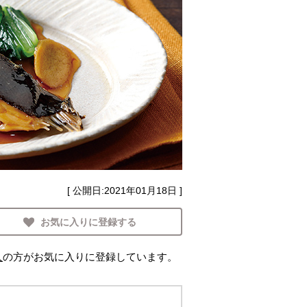
[ 公開日:
2021年01月18日
]
お気に入りに登録する
人
の方がお気に入りに登録しています。