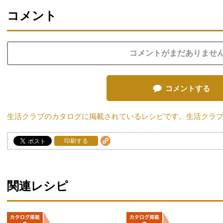
コメント
コメントがまだありませ
コメントする
生活クラブのカタログに掲載されているレシピです。生活クラ
印刷する
関連レシピ