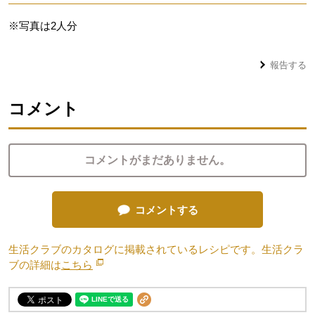
※写真は2人分
報告する
コメント
コメントがまだありません。
コメントする
生活クラブのカタログに掲載されているレシピです。生活クラ
ブの詳細は
こちら
別のウィンドウで開きます。