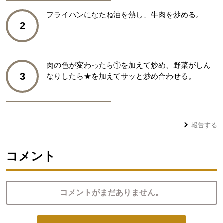
フライパンになたね油を熱し、牛肉を炒める。
2
肉の色が変わったら①を加えて炒め、野菜がしん
3
なりしたら★を加えてサッと炒め合わせる。
報告する
コメント
コメントがまだありません。