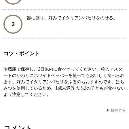
器に盛り、好みでイタリアンパセリをのせる。
3
コツ・ポイント
冷蔵庫で保存し、2日以内に食べきってください。粒入マスタ
ードのかわりにホワイトペッパーを使ってもおいしく食べられ
ます。好みでイタリアンパセリをふるのもおすすめです。はち
みつを使用しているため、1歳未満(乳幼児)の子どもが食べない
よう注意してください。
報告する
コメント