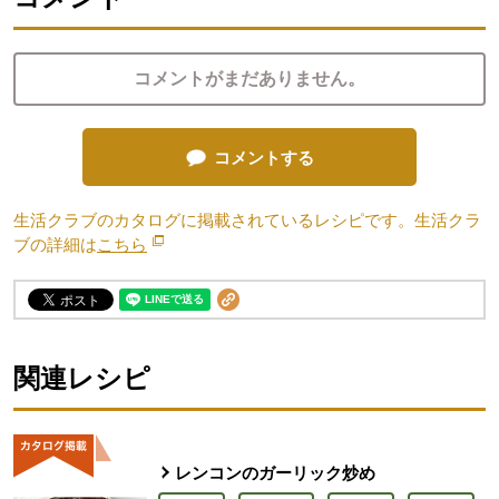
コメントがまだありません。
コメントする
生活クラブのカタログに掲載されているレシピです。生活クラ
ブの詳細は
こちら
別のウィンドウで開きます。
関連レシピ
レンコンのガーリック炒め