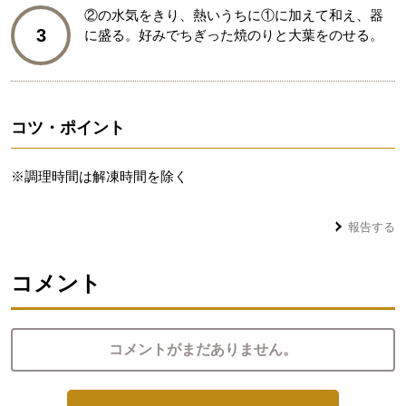
②の水気をきり、熱いうちに①に加えて和え、器
3
に盛る。好みでちぎった焼のりと大葉をのせる。
コツ・ポイント
※調理時間は解凍時間を除く
報告する
コメント
コメントがまだありません。