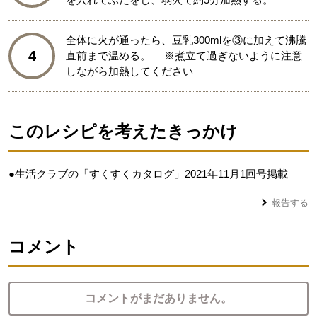
全体に火が通ったら、豆乳300mlを③に加えて沸騰
4
直前まで温める。 ※煮立て過ぎないように注意
しながら加熱してください
このレシピを考えたきっかけ
●生活クラブの「すくすくカタログ」2021年11月1回号掲載
報告する
コメント
コメントがまだありません。