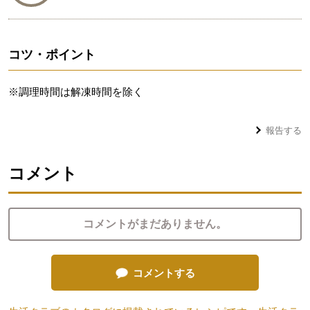
コツ・ポイント
※調理時間は解凍時間を除く
報告する
コメント
コメントがまだありません。
コメントする