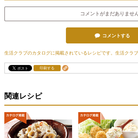
コメントがまだありませ
コメントする
生活クラブのカタログに掲載されているレシピです。生活クラ
印刷する
関連レシピ