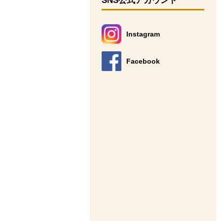
SNS公式アカウント
Instagram
別のウィンドウで開きます。
Facebook
別のウィンドウで開きます。