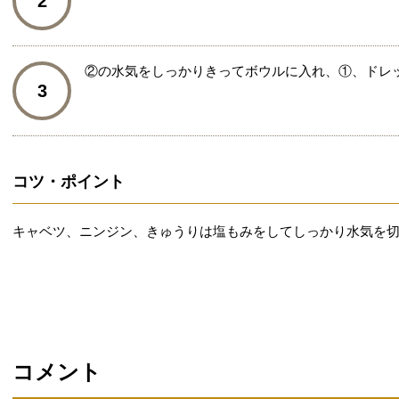
2
②の水気をしっかりきってボウルに入れ、①、ドレ
3
コツ・ポイント
キャベツ、ニンジン、きゅうりは塩もみをしてしっかり水気を
コメント