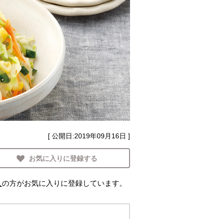
[ 公開日:
2019年09月16日
]
お気に入りに登録する
人
の方がお気に入りに登録しています。