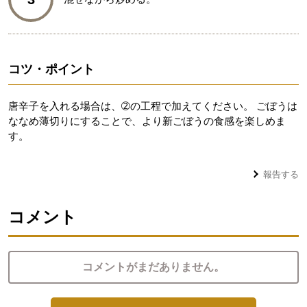
コツ・ポイント
唐辛子を入れる場合は、➁の工程で加えてください。 ごぼうは
ななめ薄切りにすることで、より新ごぼうの食感を楽しめま
す。
報告する
コメント
コメントがまだありません。