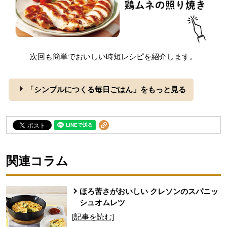
次回も簡単でおいしい時短レシピを紹介します。
「シンプルにつくる毎日ごはん」をもっと見る
関連コラム
ほろ苦さがおいしい クレソンのスパニッ
シュオムレツ
[記事を読む]