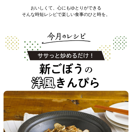
おいしくて、心にもゆとりができる
そんな時短レシピで楽しい食事のひと時を。