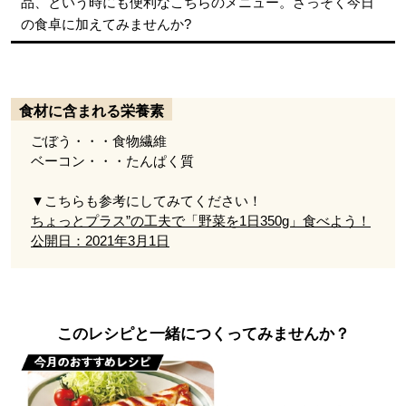
品、という時にも便利なこちらのメニュー。さっそく今日
の食卓に加えてみませんか?
食材に含まれる栄養素
ごぼう・・・食物繊維
ベーコン・・・たんぱく質
▼こちらも参考にしてみてください！
ちょっとプラス”の工夫で「野菜を1日350g」食べよう！
公開日：2021年3月1日
このレシピと一緒につくってみませんか？