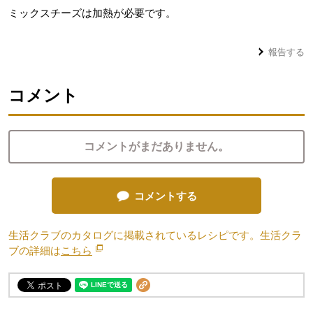
ミックスチーズは加熱が必要です。
報告する
コメント
コメントがまだありません。
コメントする
生活クラブのカタログに掲載されているレシピです。生活クラ
ブの詳細は
こちら
別のウィンドウで開きます。