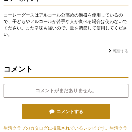
コーレーグースはアルコール分高めの泡盛を使用しているの
で、子どもやアルコールが苦手な人が食べる場合は使わないで
ください。また辛味も強いので、量を調節して使用してくださ
い。
報告する
コメント
コメントがまだありません。
コメントする
生活クラブのカタログに掲載されているレシピです。生活クラ