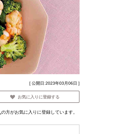
[ 公開日:
2023年03月06日
]
お気に入りに登録する
人
の方がお気に入りに登録しています。