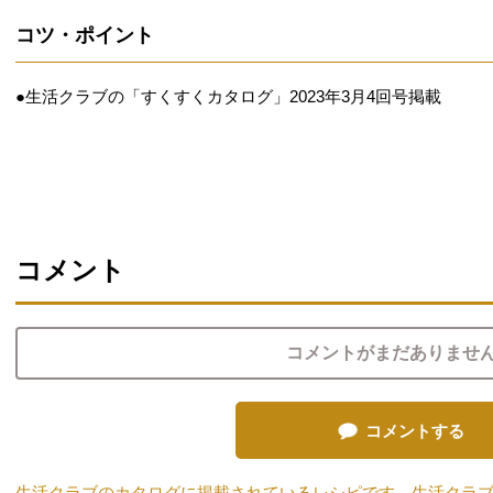
コツ・ポイント
●生活クラブの「すくすくカタログ」2023年3月4回号掲載
コメント
コメントがまだありませ
コメントする
生活クラブのカタログに掲載されているレシピです。生活クラ