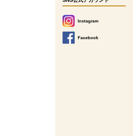
SNS公式アカウント
Instagram
別のウィンドウで開きます。
Facebook
別のウィンドウで開きます。