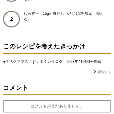
しらす干し15gと白だし小さじ1/2を加え、和え
2
る。
このレシピを考えたきっかけ
●生活クラブの「すくすくカタログ」2023年4月4回号掲載
報告する
コメント
コメントがまだありません。