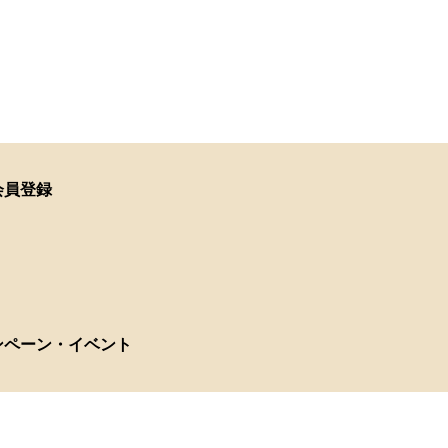
会員登録
ンペーン・イベント