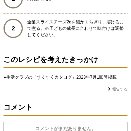
全酪スライスチーズ2gを細かくちぎり、溶けるま
2
で煮る。※子どもの成長に合わせて味付けは調整
してください。
このレシピを考えたきっかけ
●生活クラブの「すくすくカタログ」2023年7月1回号掲載
報告する
コメント
コメントがまだありません。