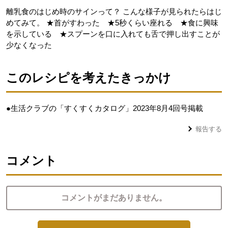
離乳食のはじめ時のサインって？ こんな様子が見られたらはじ
めてみて。 ★首がすわった ★5秒くらい座れる ★食に興味
を示している ★スプーンを口に入れても舌で押し出すことが
少なくなった
このレシピを考えたきっかけ
●生活クラブの「すくすくカタログ」2023年8月4回号掲載
報告する
コメント
コメントがまだありません。