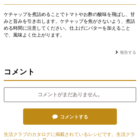
ケチャップを煮詰めることでトマトやお酢の酸味を飛ばし、甘
みと旨みを引き出します。ケチャップを焦がさないよう、煮詰
める時間に注意してください。仕上げにバターを加えること
で、風味よく仕上がります。
報告する
コメント
コメントがまだありません。
コメントする
生活クラブのカタログに掲載されているレシピです。生活クラ