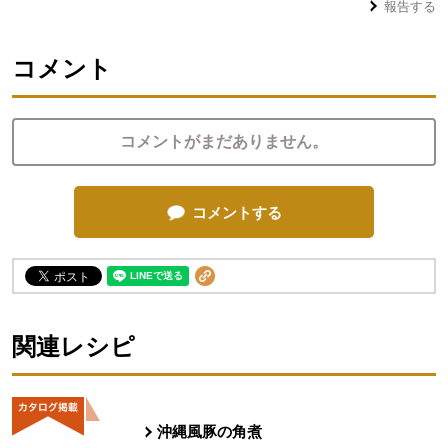
報告する
コメント
コメントがまだありません。
コメントする
関連レシピ
沖縄風豚の角煮