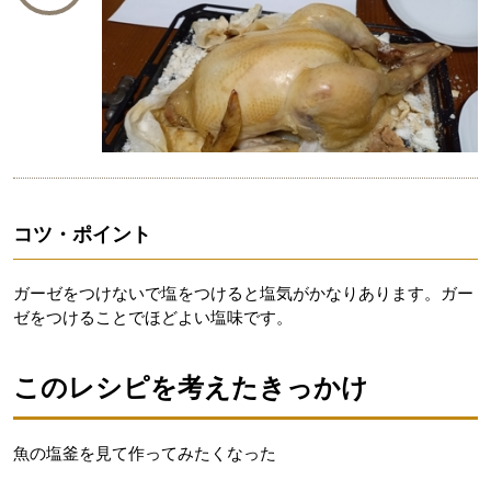
コツ・ポイント
ガーゼをつけないで塩をつけると塩気がかなりあります。ガー
ゼをつけることでほどよい塩味です。
このレシピを考えたきっかけ
魚の塩釜を見て作ってみたくなった