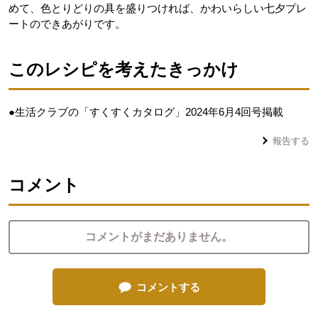
めて、色とりどりの具を盛りつければ、かわいらしい七夕プレ
ートのできあがりです。
このレシピを考えたきっかけ
●生活クラブの「すくすくカタログ」2024年6月4回号掲載
報告する
コメント
コメントがまだありません。
コメントする