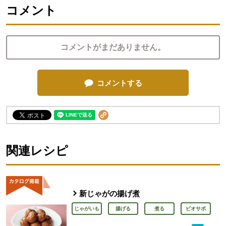
コメント
コメントがまだありません。
コメントする
関連レシピ
新じゃがの揚げ煮
じゃがいも
揚げる
煮る
ビオサポ