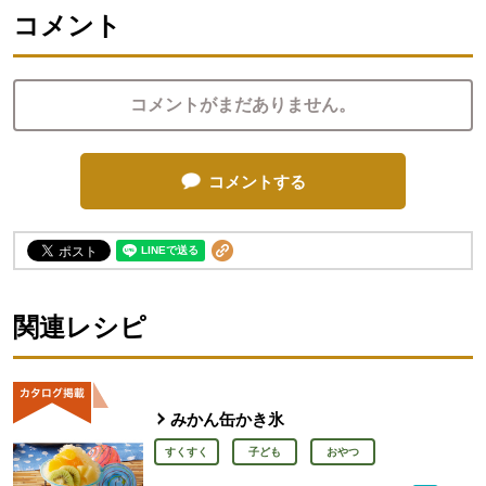
コメント
コメントがまだありません。
コメントする
関連レシピ
みかん缶かき氷
すくすく
子ども
おやつ