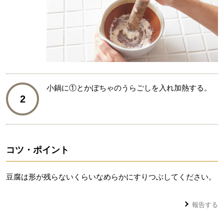
小鍋に①とかぼちゃのうらごしを入れ加熱する。
2
コツ・ポイント
豆腐は形が残らないくらいなめらかにすりつぶしてください。
報告する