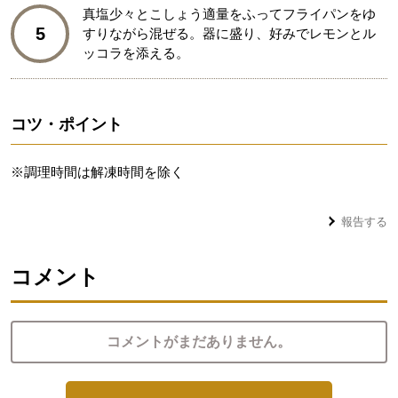
真塩少々とこしょう適量をふってフライパンをゆ
5
すりながら混ぜる。器に盛り、好みでレモンとル
ッコラを添える。
コツ・ポイント
※調理時間は解凍時間を除く
報告する
コメント
コメントがまだありません。