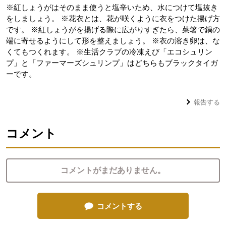
※紅しょうがはそのまま使うと塩辛いため、水につけて塩抜き
をしましょう。 ※花衣とは、花が咲くように衣をつけた揚げ方
です。 ※紅しょうがを揚げる際に広がりすぎたら、菜箸で鍋の
端に寄せるようにして形を整えましょう。 ※衣の溶き卵は、な
くてもつくれます。 ※生活クラブの冷凍えび「エコシュリン
プ」と「ファーマーズシュリンプ」はどちらもブラックタイガ
ーです。
報告する
コメント
コメントがまだありません。
コメントする