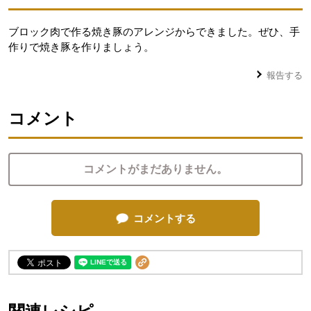
ブロック肉で作る焼き豚のアレンジからできました。ぜひ、手
作りで焼き豚を作りましょう。
報告する
コメント
コメントがまだありません。
コメントする