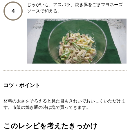
じゃがいも、アスパラ、焼き豚をごまマヨネーズ
4
ソースで和える。
コツ・ポイント
材料の太さをそろえると見た目もきれいでおいしくいただけま
す。市販の焼き豚の時は塊で買ってきます。
このレシピを考えたきっかけ