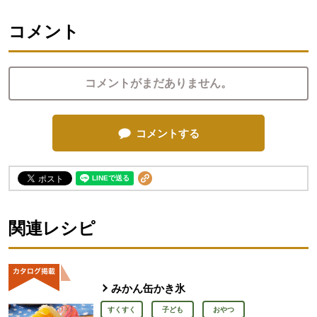
コメント
コメントがまだありません。
コメントする
関連レシピ
みかん缶かき氷
すくすく
子ども
おやつ