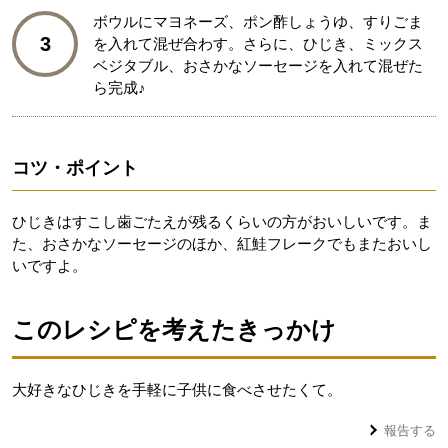
ボウルにマヨネーズ、ポン酢しょうゆ、すりごま
3
を入れて混ぜ合わす。さらに、ひじき、ミックス
ベジタブル、おさかなソーセージを入れて混ぜた
ら完成♪
コツ・ポイント
ひじきはすこし歯ごたえが残るくらいの方がおいしいです。ま
た、おさかなソーセージのほか、紅鮭フレークでもまたおいし
いですよ。
このレシピを考えたきっかけ
大好きなひじきを手軽に子供に食べさせたくて。
報告する