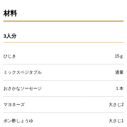
材料
3人分
ひじき
15ｇ
ミックスベジタブル
適量
おさかなソーセージ
１本
マヨネーズ
大さじ2
ポン酢しょうゆ
大さじ1