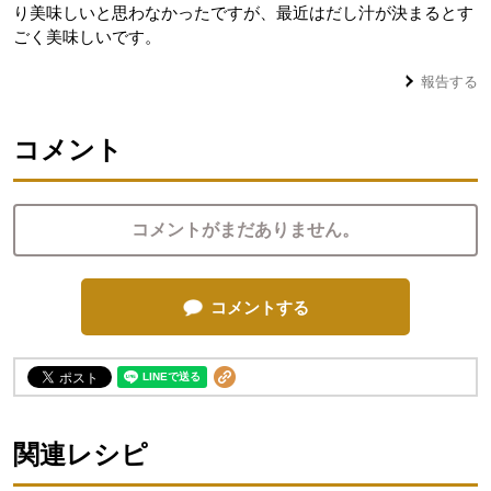
り美味しいと思わなかったですが、最近はだし汁が決まるとす
ごく美味しいです。
報告する
コメント
コメントがまだありません。
コメントする
関連レシピ