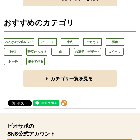
おすすめのカテゴリ
みんなの投稿レシピ
パーティ
牛乳
ごちそう
豚肉
時短
野菜たっぷり
肉
お菓子・デザート
スイーツ
お手軽
親子で作る
カテゴリ一覧を見る
ビオサポの
SNS公式アカウント