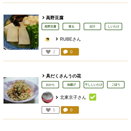
高野豆腐
高野豆腐
煮る
出汁
しいたけ
RUBEさん
コメント：
0
件。コメントを見る。
お気に入り登録：
2
人が登録
具だくさんうの花
おから
油揚げ
干ししいたけ
ごぼう
北東京子さん
コメント：
0
件。コメントを見る。
お気に入り登録：
5
人が登録