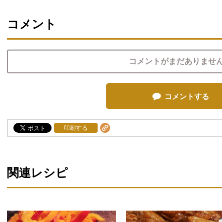
コメント
コメントがまだありませ
コメントする
印刷する
関連レシピ