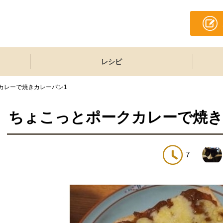
レシピ
カレーで焼きカレーパン1
ちょこっとポークカレーで焼き
7