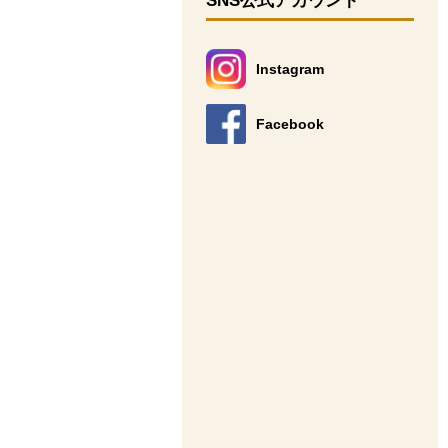
SNS公式アカウント
Instagram
別のウィンドウで開きます。
Facebook
別のウィンドウで開きます。