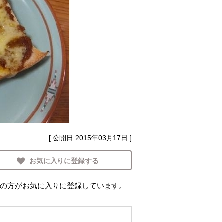
[ 公開日:
2015年03月17日
]
お気に入りに登録する
の方がお気に入りに登録しています。