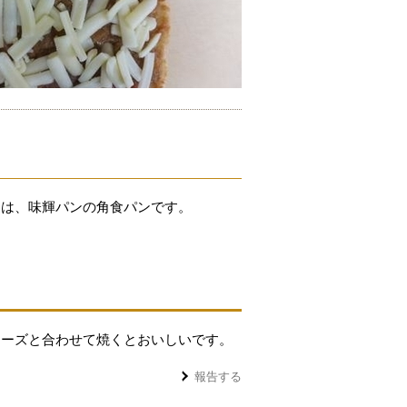
ンは、味輝パンの角食パンです。
チーズと合わせて焼くとおいしいです。
報告する