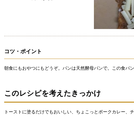
コツ・ポイント
朝食にもおやつにもどうぞ。パンは天然酵母パンで。この食パ
このレシピを考えたきっかけ
トーストに塗るだけでもおいしい、ちょこっとポークカレー、