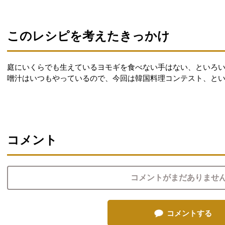
このレシピを考えたきっかけ
庭にいくらでも生えているヨモギを食べない手はない、といろ
噌汁はいつもやっているので、今回は韓国料理コンテスト、と
コメント
コメントがまだありませ
コメントする