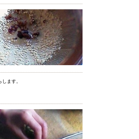
らします。