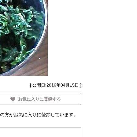
[ 公開日:
2016年04月15日
]
お気に入りに登録する
の方がお気に入りに登録しています。