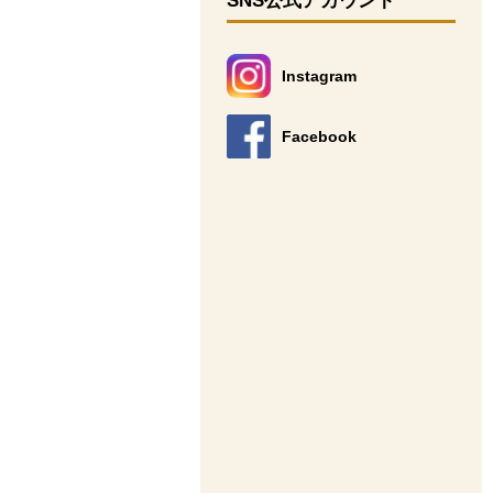
SNS公式アカウント
Instagram
別のウィンドウで開きます。
Facebook
別のウィンドウで開きます。