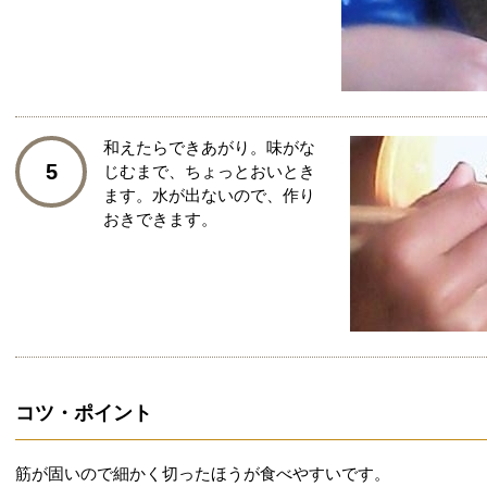
和えたらできあがり。味がな
5
じむまで、ちょっとおいとき
ます。水が出ないので、作り
おきできます。
コツ・ポイント
筋が固いので細かく切ったほうが食べやすいです。