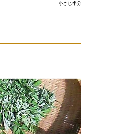
小さじ半分